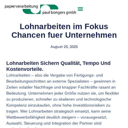
Lohnarbeiten im Fokus
Chancen fuer Unternehmen
August 25, 2025
Lohnarbeiten Sichern Qualität, Tempo Und
Kostenvorteile.
Lohnarbeiten – also die Vergabe von Fertigungs- und
Bearbeitungsschritten an externe Spezialisten – gewinnen in
Zeiten volatiler Nachfrage und knapper Fachkräfte rasant an
Bedeutung. Unternehmen jeder Größe nutzen sie, um flexibler
zu produzieren, schneller zu skalieren und technologische
Kompetenz einzukaufen, ohne hohe Investitionsrisiken zu
tragen. Wer Lohnarbeiten strategisch einsetzt, kann seine
Wettbewerbsfähigkeit deutlich steigern – vorausgesetzt,
Auswahl, Steuerung und Integration der Partner sind