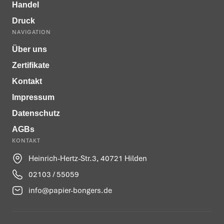
Handel
Druck
NAVIGATION
Über uns
Zertifikate
Kontakt
Impressum
Datenschutz
AGBs
KONTAKT
Heinrich-Hertz-Str.3, 40721 Hilden
02103 / 55059
info@papier-bongers.de