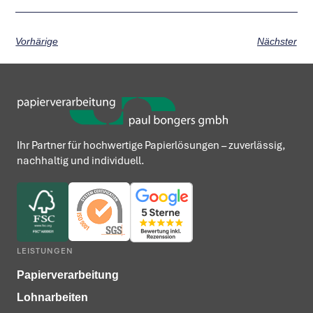
Vorhärige
Nächster
Ihr Partner für hochwertige Papierlösungen – zuverlässig,
nachhaltig und individuell.
LEISTUNGEN
Papierverarbeitung
Lohnarbeiten