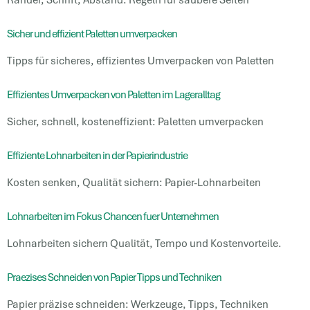
Sicher und effizient Paletten umverpacken
Tipps für sicheres, effizientes Umverpacken von Paletten
Effizientes Umverpacken von Paletten im Lageralltag
Sicher, schnell, kosteneffizient: Paletten umverpacken
Effiziente Lohnarbeiten in der Papierindustrie
Kosten senken, Qualität sichern: Papier-Lohnarbeiten
Lohnarbeiten im Fokus Chancen fuer Unternehmen
Lohnarbeiten sichern Qualität, Tempo und Kostenvorteile.
Praezises Schneiden von Papier Tipps und Techniken
Papier präzise schneiden: Werkzeuge, Tipps, Techniken