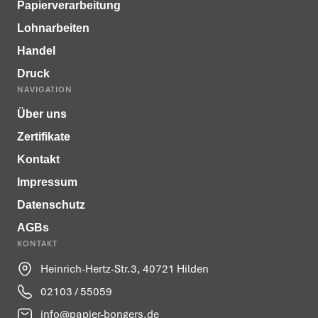
Papierverarbeitung
Lohnarbeiten
Handel
Druck
NAVIGATION
Über uns
Zertifikate
Kontakt
Impressum
Datenschutz
AGBs
KONTAKT
Heinrich-Hertz-Str.3, 40721 Hilden
02103 / 55059
info@papier-bongers.de