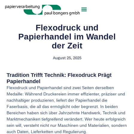
Flexodruck und
Papierhandel im Wandel
der Zeit
August 25, 2025
Tradition Trifft Technik: Flexodruck Prägt
Papierhandel
Flexodruck und Papierhandel sind zwei Seiten derselben
Medaille: Während Druckereien immer effizienter, präziser und
nachhaltiger produzieren, liefert der Papierhandel die
Faserbasis, die all das ermöglicht oder begrenzt. In beiden
Bereichen haben sich über Jahrzehnte Handwerk, Technik und
Marktmechaniken tiefgreifend verändert. Wer heute erfolgreich
sein will, versteht nicht nur Maschinen und Materialien, sondern
auch Daten, Lieferketten und Regulierung.