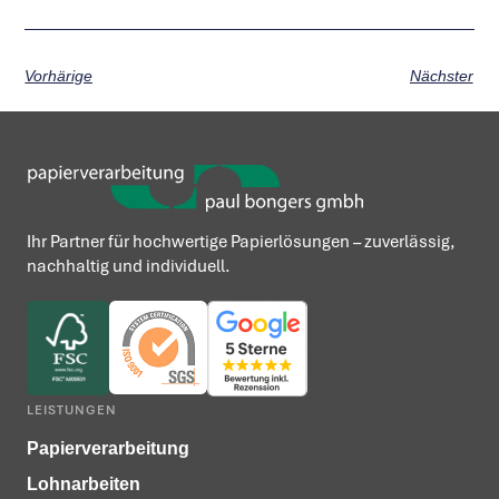
Vorhärige
Nächster
Ihr Partner für hochwertige Papierlösungen – zuverlässig,
nachhaltig und individuell.
LEISTUNGEN
Papierverarbeitung
Lohnarbeiten