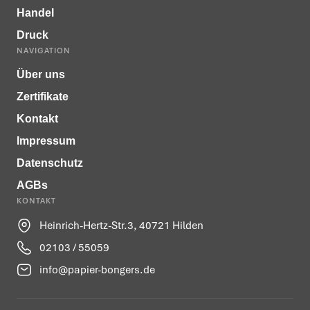
Handel
Druck
NAVIGATION
Über uns
Zertifikate
Kontakt
Impressum
Datenschutz
AGBs
KONTAKT
Heinrich-Hertz-Str.3, 40721 Hilden
02103 / 55059
info@papier-bongers.de