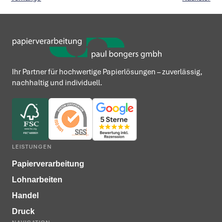
Ihr Partner für hochwertige Papierlösungen – zuverlässig,
nachhaltig und individuell.
LEISTUNGEN
Papierverarbeitung
Lohnarbeiten
Handel
Druck