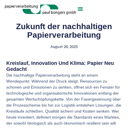
Zukunft der nachhaltigen
Papierverarbeitung
August 26, 2025
Kreislauf, Innovation Und Klima: Papier Neu
Gedacht
Die nachhaltige Papierverarbeitung steht an einem
Wendepunkt: Während der Druck steigt, Ressourcen zu
schonen und Emissionen zu senken, öffnet sich ein Fenster für
technologische und organisatorische Innovationen entlang der
gesamten Wertschöpfungskette. Von der Fasergewinnung über
die Prozesschemie bis hin zur Logistik entstehen Lösungen, die
Kreisläufe schließen, Qualität sichern und Kosten senken. Wer
heute investiert, definiert morgen die Standards eines Marktes,
der sowohl ökologisch als auch ökonomisch resilient sein will.