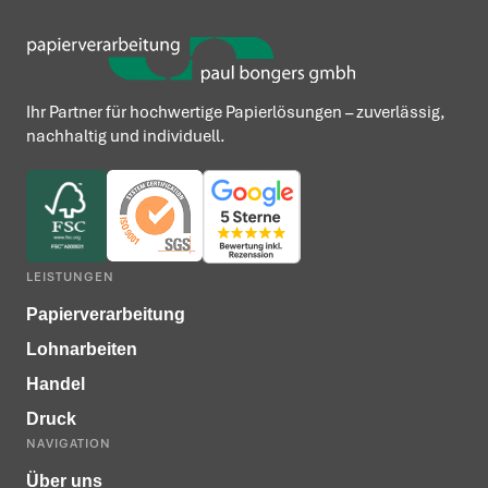
Ihr Partner für hochwertige Papierlösungen – zuverlässig,
nachhaltig und individuell.
LEISTUNGEN
Papierverarbeitung
Lohnarbeiten
Handel
Druck
NAVIGATION
Über uns