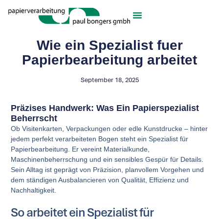
Wie ein Spezialist fuer
Papierbearbeitung arbeitet
September 18, 2025
Präzises Handwerk: Was Ein Papierspezialist
Beherrscht
Ob Visitenkarten, Verpackungen oder edle Kunstdrucke – hinter
jedem perfekt verarbeiteten Bogen steht ein Spezialist für
Papierbearbeitung. Er vereint Materialkunde,
Maschinenbeherrschung und ein sensibles Gespür für Details.
Sein Alltag ist geprägt von Präzision, planvollem Vorgehen und
dem ständigen Ausbalancieren von Qualität, Effizienz und
Nachhaltigkeit.
So arbeitet ein Spezialist für