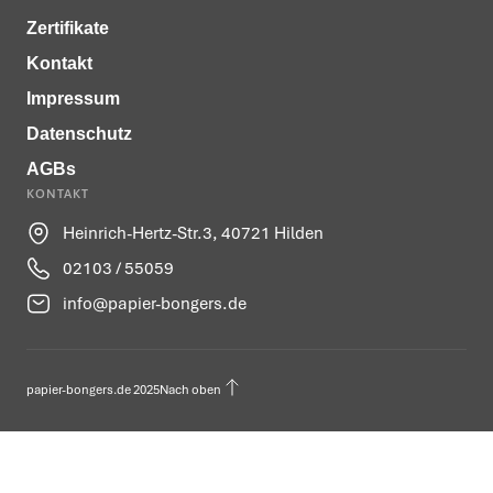
Zertifikate
Kontakt
Impressum
Datenschutz
AGBs
KONTAKT
Heinrich-Hertz-Str.3, 40721 Hilden
02103 / 55059
info@papier-bongers.de
papier-bongers.de 2025
Nach oben