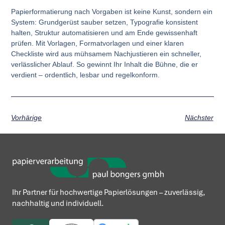
Papierformatierung nach Vorgaben ist keine Kunst, sondern ein
System: Grundgerüst sauber setzen, Typografie konsistent
halten, Struktur automatisieren und am Ende gewissenhaft
prüfen. Mit Vorlagen, Formatvorlagen und einer klaren
Checkliste wird aus mühsamem Nachjustieren ein schneller,
verlässlicher Ablauf. So gewinnt Ihr Inhalt die Bühne, die er
verdient – ordentlich, lesbar und regelkonform.
Vorhärige
Nächster
Ihr Partner für hochwertige Papierlösungen – zuverlässig,
nachhaltig und individuell.