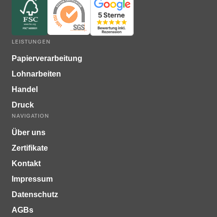
LEISTUNGEN
Papierverarbeitung
Lohnarbeiten
Handel
Druck
NAVIGATION
Über uns
Zertifikate
Kontakt
Impressum
Datenschutz
AGBs