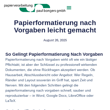
Papierformatierung nach
Vorgaben leicht gemacht
August 26, 2025
So Gelingt Papierformatierung Nach Vorgaben
Papierformatierung nach Vorgaben wirkt oft wie ein lästiger
Pflichtakt, ist aber der Schlüssel zu professionell wirkenden
Dokumenten, die ohne Rückfragen akzeptiert werden. Ob
Hausarbeit, Abschlussbericht oder Angebot: Wer Regeln,
Ränder und Layout souverän im Griff hat, spart Zeit und
Nerven. Mit den folgenden Schritten gelingt die
papierformatierung nach vorgaben schnell, sauber und
reproduzierbar – in Word, Google Docs, LibreOffice oder
LaTeX.