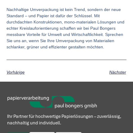
Nachhaltige Umverpackung ist kein Trend, sondern der neue
Standard – und Papier ist dafür der Schlüssel. Mit
durchdachten Konstruktionen, mono-materialen Lösungen und
echter Kreislauforientierung schaffen wir bei Paul Bongers
messbare Vorteile für Umwelt und Wirtschaftlichkeit. Sprechen
Sie uns an, wenn Sie Ihre Umverpackung von Materialien
schlanker, grüner und effizienter gestalten möchten.
Vorhärige
Nächster
Ihr Partner für hochwertige Papierlösungen – zuverlässig,
nachhaltig und individuell.