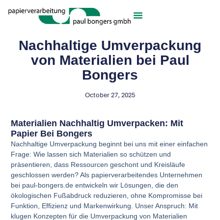
Nachhaltige Umverpackung
von Materialien bei Paul
Bongers
October 27, 2025
Materialien Nachhaltig Umverpacken: Mit
Papier Bei Bongers
Nachhaltige Umverpackung beginnt bei uns mit einer einfachen
Frage: Wie lassen sich Materialien so schützen und
präsentieren, dass Ressourcen geschont und Kreisläufe
geschlossen werden? Als papierverarbeitendes Unternehmen
bei paul-bongers.de entwickeln wir Lösungen, die den
ökologischen Fußabdruck reduzieren, ohne Kompromisse bei
Funktion, Effizienz und Markenwirkung. Unser Anspruch: Mit
klugen Konzepten für die Umverpackung von Materialien