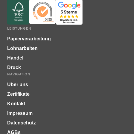
LEISTUNGEN
Papierverarbeitung
Lohnarbeiten
Handel
Druck
NAVIGATION
Über uns
Zertifikate
Kontakt
Impressum
Datenschutz
AGBs