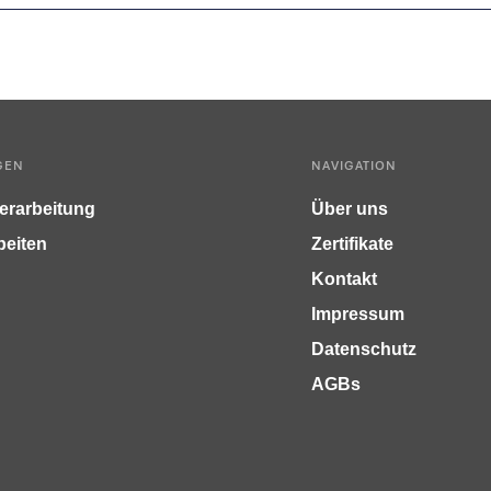
GEN
NAVIGATION
erarbeitung
Über uns
beiten
Zertifikate
Kontakt
Impressum
Datenschutz
AGBs