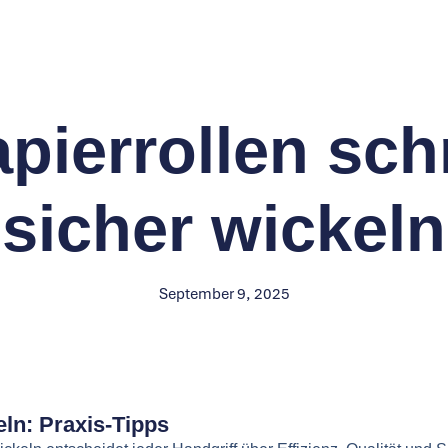
Papierrollen sc
sicher wickeln
September 9, 2025
eln: Praxis-Tipps