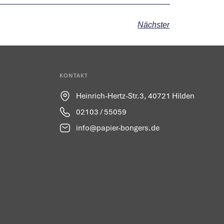
Nächster
KONTAKT
Heinrich-Hertz-Str.3, 40721 Hilden
02103 / 55059
info@papier-bongers.de